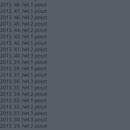
2013.
48. hét
1
poszt
2013.
47. hét
1
poszt
2013.
46. hét
2
poszt
2013.
45. hét
2
poszt
2013.
44. hét
2
poszt
2013.
43. hét
1
poszt
2013.
42. hét
1
poszt
2013.
41. hét
2
poszt
2013.
40. hét
3
poszt
2013.
39. hét
1
poszt
2013.
38. hét
1
poszt
2013.
37. hét
1
poszt
2013.
36. hét
3
poszt
2013.
35. hét
1
poszt
2013.
34. hét
2
poszt
2013.
33. hét
1
poszt
2013.
32. hét
2
poszt
2013.
31. hét
3
poszt
2013.
30. hét
3
poszt
2013.
29. hét
2
poszt