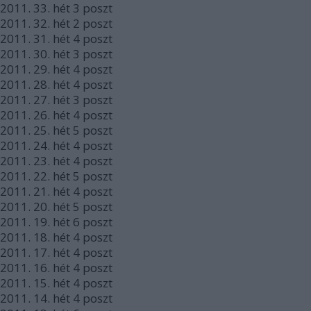
2011.
33. hét
3
poszt
2011.
32. hét
2
poszt
2011.
31. hét
4
poszt
2011.
30. hét
3
poszt
2011.
29. hét
4
poszt
2011.
28. hét
4
poszt
2011.
27. hét
3
poszt
2011.
26. hét
4
poszt
2011.
25. hét
5
poszt
2011.
24. hét
4
poszt
2011.
23. hét
4
poszt
2011.
22. hét
5
poszt
2011.
21. hét
4
poszt
2011.
20. hét
5
poszt
2011.
19. hét
6
poszt
2011.
18. hét
4
poszt
2011.
17. hét
4
poszt
2011.
16. hét
4
poszt
2011.
15. hét
4
poszt
2011.
14. hét
4
poszt