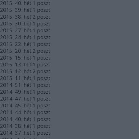
2015.
40. hét
1
poszt
2015.
39. hét
1
poszt
2015.
38. hét
2
poszt
2015.
30. hét
1
poszt
2015.
27. hét
1
poszt
2015.
24. hét
1
poszt
2015.
22. hét
1
poszt
2015.
20. hét
2
poszt
2015.
15. hét
1
poszt
2015.
13. hét
1
poszt
2015.
12. hét
2
poszt
2015.
11. hét
1
poszt
2014.
51. hét
1
poszt
2014.
49. hét
1
poszt
2014.
47. hét
1
poszt
2014.
45. hét
1
poszt
2014.
44. hét
1
poszt
2014.
40. hét
1
poszt
2014.
38. hét
1
poszt
2014.
37. hét
1
poszt