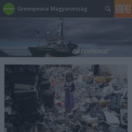
Greenpeace Magyarország